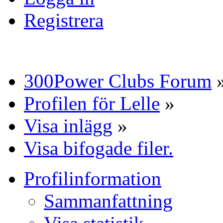
Registrera
300Power Clubs Forum
Profilen för Lelle
»
Visa inlägg
»
Visa bifogade filer.
Profilinformation
Sammanfattning