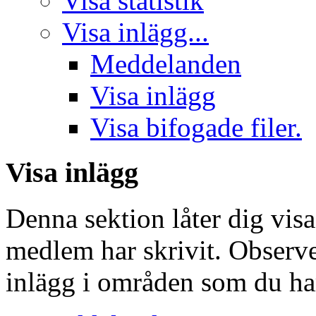
Visa statistik
Visa inlägg...
Meddelanden
Visa inlägg
Visa bifogade filer.
Visa inlägg
Denna sektion låter dig vis
medlem har skrivit. Observe
inlägg i områden som du har 