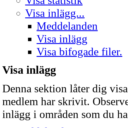
Visa statistik
Visa inlägg...
Meddelanden
Visa inlägg
Visa bifogade filer.
Visa inlägg
Denna sektion låter dig vis
medlem har skrivit. Observe
inlägg i områden som du har 