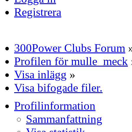
Registrera
300Power Clubs Forum
Profilen för mulle_meck
Visa inlägg
»
Visa bifogade filer.
Profilinformation
Sammanfattning