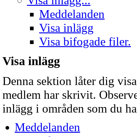
Visa inlägg...
Meddelanden
Visa inlägg
Visa bifogade filer.
Visa inlägg
Denna sektion låter dig vis
medlem har skrivit. Observe
inlägg i områden som du har 
Meddelanden