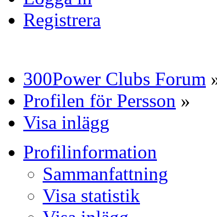
Registrera
300Power Clubs Forum
Profilen för Persson
»
Visa inlägg
Profilinformation
Sammanfattning
Visa statistik