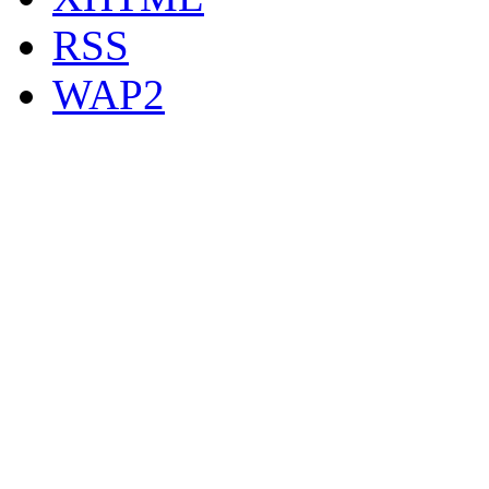
RSS
WAP2