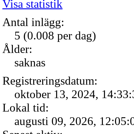
Visa statistik
Antal inlägg:
5 (0.008 per dag)
Ålder:
saknas
Registreringsdatum:
oktober 13, 2024, 14:33:
Lokal tid:
augusti 09, 2026, 12:05: