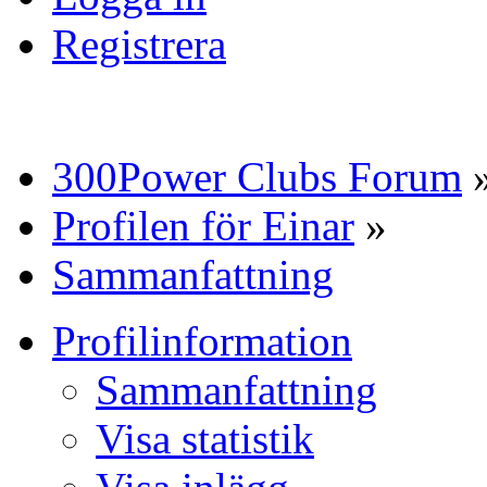
Registrera
300Power Clubs Forum
Profilen för Einar
»
Sammanfattning
Profilinformation
Sammanfattning
Visa statistik