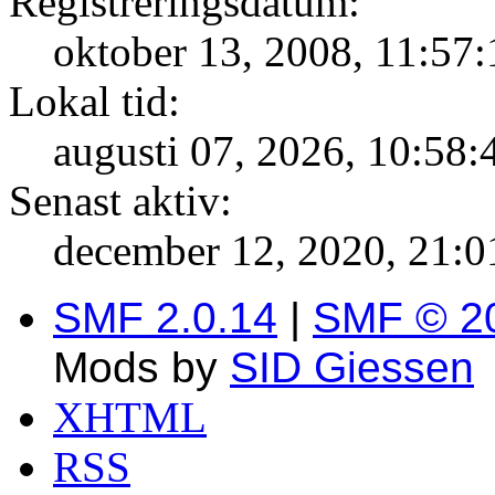
Registreringsdatum:
oktober 13, 2008, 11:57:
Lokal tid:
augusti 07, 2026, 10:58:
Senast aktiv:
december 12, 2020, 21:0
SMF 2.0.14
|
SMF © 2
Mods by
SID Giessen
XHTML
RSS