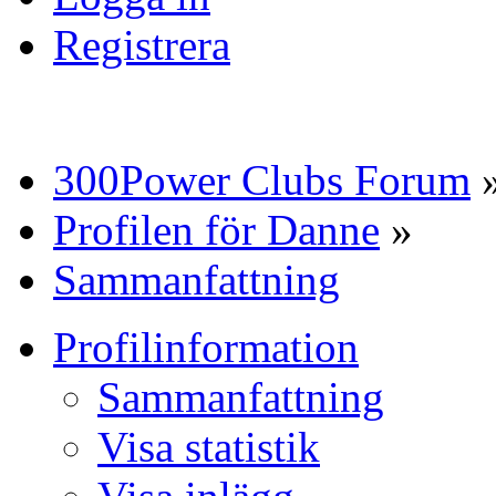
Registrera
300Power Clubs Forum
Profilen för Danne
»
Sammanfattning
Profilinformation
Sammanfattning
Visa statistik