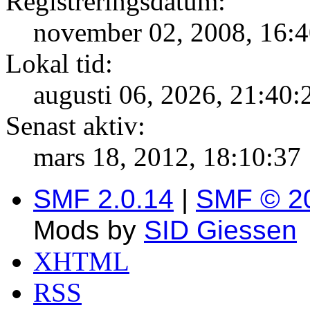
Registreringsdatum:
november 02, 2008, 16:4
Lokal tid:
augusti 06, 2026, 21:40:
Senast aktiv:
mars 18, 2012, 18:10:37
SMF 2.0.14
|
SMF © 2
Mods by
SID Giessen
XHTML
RSS