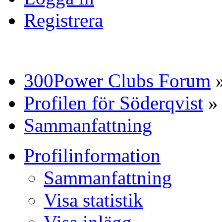
Registrera
300Power Clubs Forum
Profilen för Söderqvist
»
Sammanfattning
Profilinformation
Sammanfattning
Visa statistik