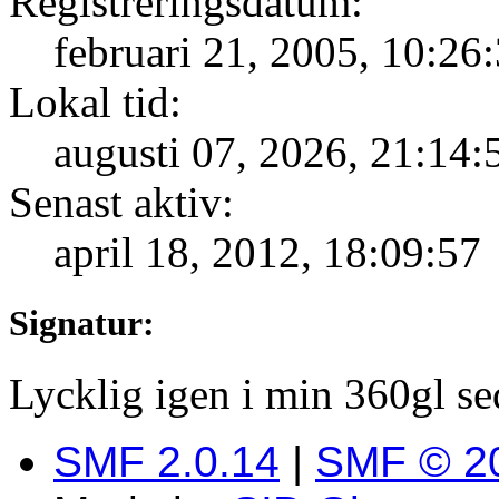
Registreringsdatum:
februari 21, 2005, 10:26
Lokal tid:
augusti 07, 2026, 21:14:
Senast aktiv:
april 18, 2012, 18:09:57
Signatur:
Lycklig igen i min 360gl s
SMF 2.0.14
|
SMF © 2