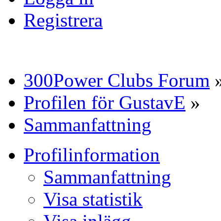
Registrera
300Power Clubs Forum
Profilen för GustavE
»
Sammanfattning
Profilinformation
Sammanfattning
Visa statistik