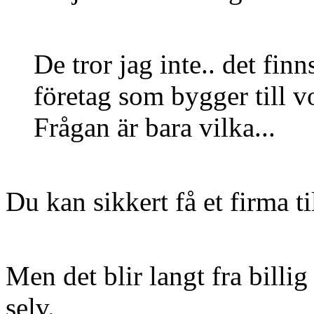
De tror jag inte.. det finn
företag som bygger till 
Frågan är bara vilka...
Du kan sikkert få et firma ti
Men det blir langt fra billi
selv.