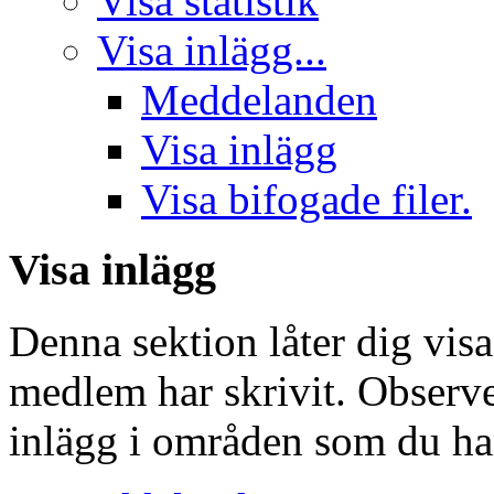
Visa statistik
Visa inlägg...
Meddelanden
Visa inlägg
Visa bifogade filer.
Visa inlägg
Denna sektion låter dig vis
medlem har skrivit. Observe
inlägg i områden som du har 