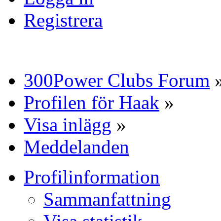
Registrera
300Power Clubs Forum
Profilen för Haak
»
Visa inlägg
»
Meddelanden
Profilinformation
Sammanfattning