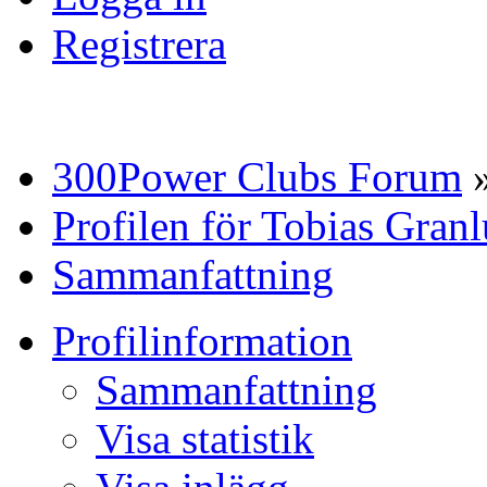
Registrera
300Power Clubs Forum
Profilen för Tobias Gran
Sammanfattning
Profilinformation
Sammanfattning
Visa statistik