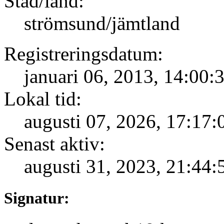
Stad/land:
strömsund/jämtland
Registreringsdatum:
januari 06, 2013, 14:00:
Lokal tid:
augusti 07, 2026, 17:17:
Senast aktiv:
augusti 31, 2023, 21:44:
Signatur: