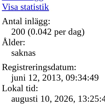
Visa statistik
Antal inlägg:
200 (0.042 per dag)
Ålder:
saknas
Registreringsdatum:
juni 12, 2013, 09:34:49
Lokal tid:
augusti 10, 2026, 13:25: