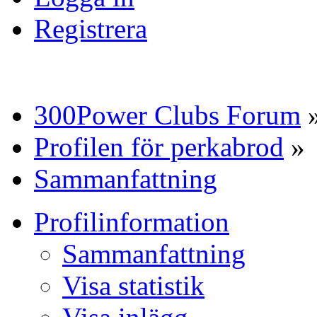
Registrera
300Power Clubs Forum
Profilen för perkabrod
»
Sammanfattning
Profilinformation
Sammanfattning
Visa statistik