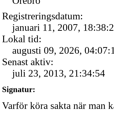
Örebro
Registreringsdatum:
januari 11, 2007, 18:38:
Lokal tid:
augusti 09, 2026, 04:07:
Senast aktiv:
juli 23, 2013, 21:34:54
Signatur:
Varför köra sakta när man k