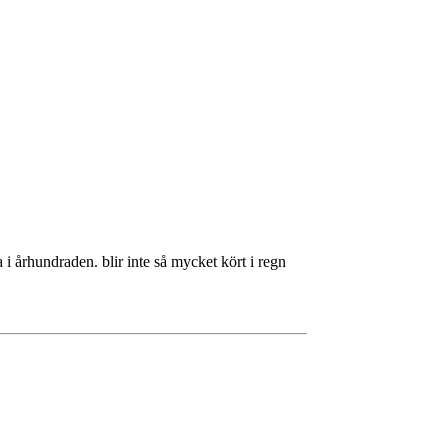
 i århundraden. blir inte så mycket kört i regn