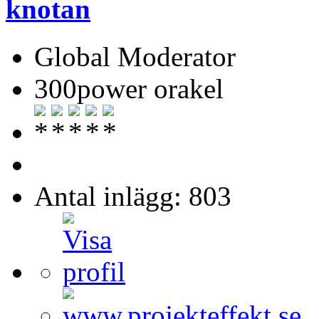
knotan
Global Moderator
300power orakel
Antal inlägg: 803