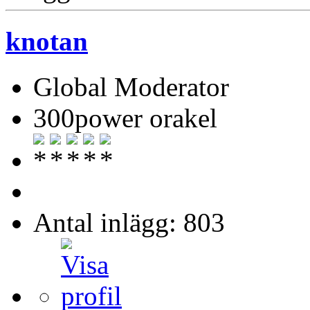
knotan
Global Moderator
300power orakel
Antal inlägg: 803