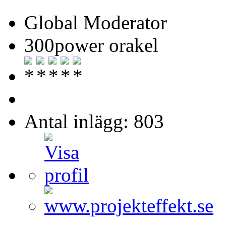
Global Moderator
300power orakel
Antal inlägg: 803