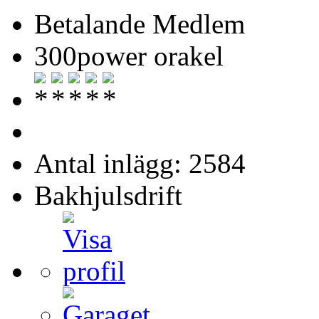
Betalande Medlem
300power orakel
Antal inlägg: 2584
Bakhjulsdrift