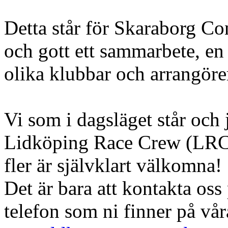
Detta står för Skaraborg Co
och gott ett sammarbete, e
olika klubbar och arrangöre
Vi som i dagsläget står och 
Lidköping Race Crew (LRC
fler är självklart välkomna!
Det är bara att kontakta oss 
telefon som ni finner på vå