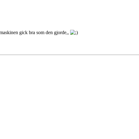
tt maskinen gick bra som den gjorde,,