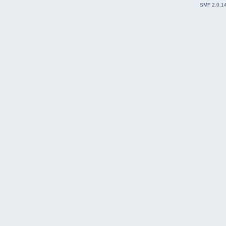
SMF 2.0.1