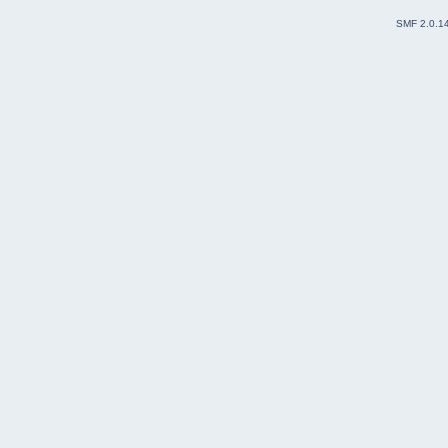
SMF 2.0.1