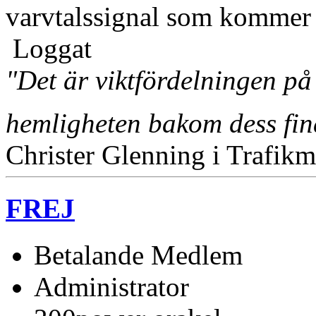
varvtalssignal som kommer 
Loggat
"Det är viktfördelningen på
hemligheten bakom dess fi
Christer Glenning i Trafikm
FREJ
Betalande Medlem
Administrator