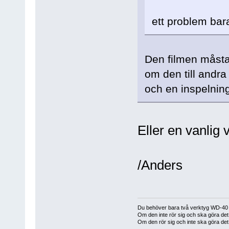
ett problem bar
Den filmen måsta 
om den till andra
och en inspelnin
Eller en vanlig 
/Anders
Du behöver bara två verktyg WD-40 
Om den inte rör sig och ska göra d
Om den rör sig och inte ska göra det