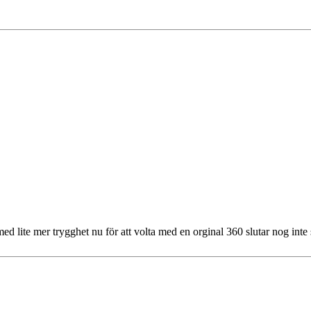
d lite mer trygghet nu för att volta med en orginal 360 slutar nog inte s