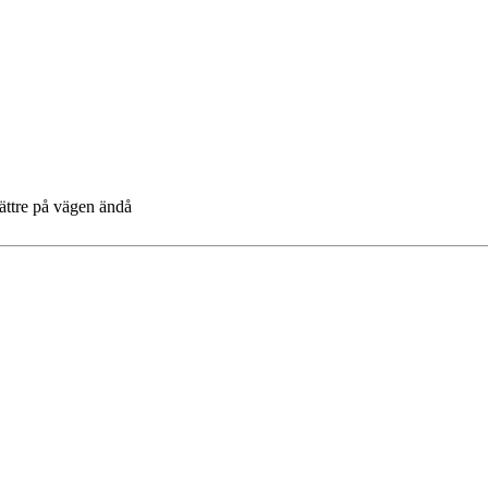
bättre på vägen ändå