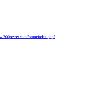
ww.300power.com/forum/index.php?