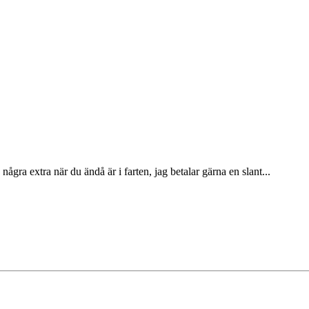
några extra när du ändå är i farten, jag betalar gärna en slant...