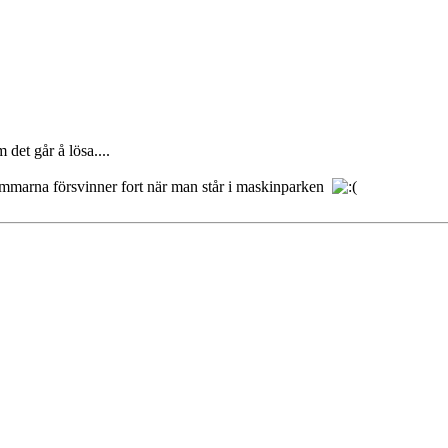
det går å lösa....
, timmarna försvinner fort när man står i maskinparken